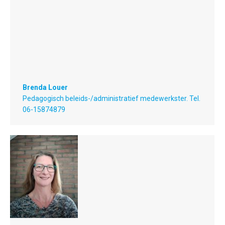
Brenda Louer
Pedagogisch beleids-/administratief medewerkster. Tel.
06-15874879