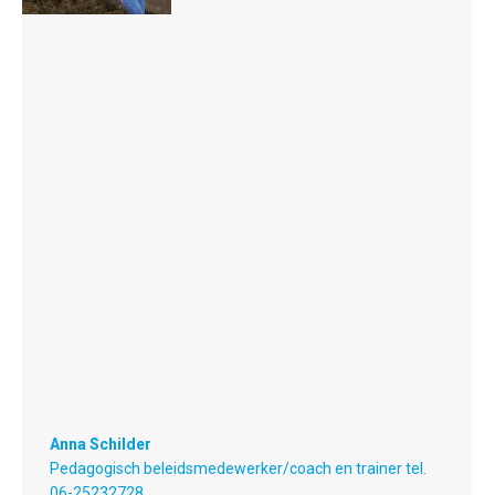
Anna Schilder
Pedagogisch beleidsmedewerker/coach en trainer tel.
06-25232728